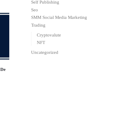
Self Publishing
Seo
SMM Social Media Marketing
Trading
Cryptovalute
NFT
Uncategorized
 De