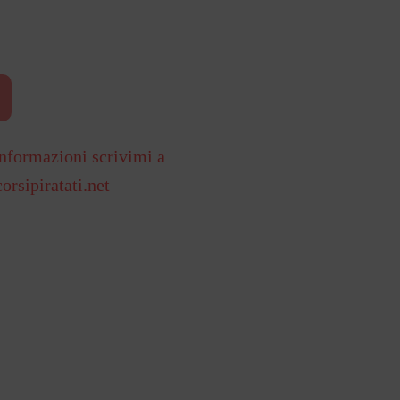
nformazioni scrivimi a
orsipiratati.net