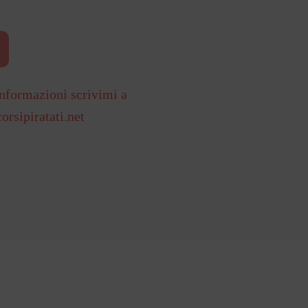
nformazioni scrivimi a
orsipiratati.net