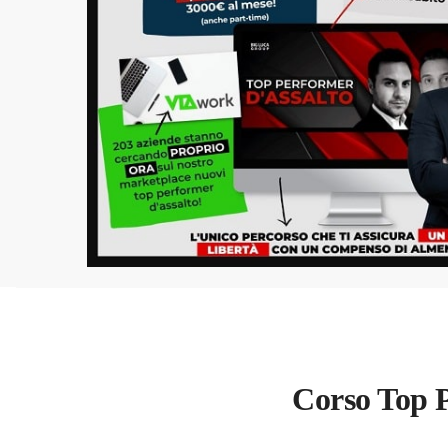
Corso Top 