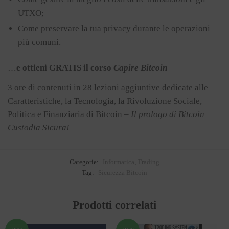
UTXO;
Come preservare la tua privacy durante le operazioni
più comuni.
…
e ottieni GRATIS il corso
Capire Bitcoin
3 ore di contenuti in 28 lezioni aggiuntive dedicate alle
Caratteristiche, la Tecnologia, la Rivoluzione Sociale,
Politica e Finanziaria di Bitcoin –
Il prologo di Bitcoin
Custodia Sicura!
Categorie:
Informatica
,
Trading
Tag:
Sicurezza Bitcoin
Prodotti correlati