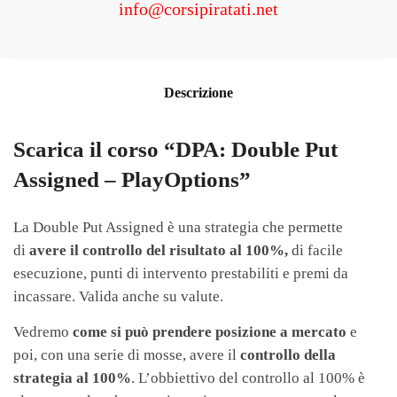
info@corsipiratati.net
Descrizione
Scarica il corso “DPA: Double Put
Assigned – PlayOptions”
La Double Put Assigned è una strategia che permette
di
avere il controllo del risultato al 100%,
di facile
esecuzione, punti di intervento prestabiliti e premi da
incassare. Valida anche su valute.
Vedremo
come si può prendere posizione a mercato
e
poi, con una serie di mosse, avere il
controllo della
strategia al 100%
. L’obbiettivo del controllo al 100% è