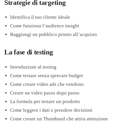
Strategie di targeting
Identifica il tuo cliente ideale
Come funziona l’audience insight
Raggiungi un pubblico pronto all’acquisto
La fase di testing
Introduzione al testing
Come testare senza sprecare budget
Come creare video ads che vendono
Creare un video passo dopo passo
La formula per testare un prodotto
Come leggere i dati e prendere decisioni
Come creare un Thumbnail che attira attenzione