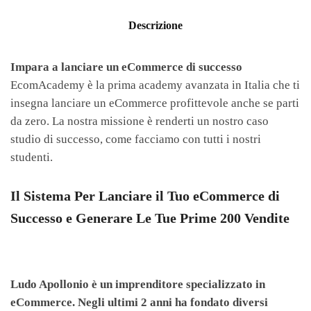
Descrizione
Impara a lanciare un eCommerce di successo
EcomAcademy è la prima academy avanzata in Italia che ti
insegna lanciare un eCommerce profittevole anche se parti
da zero. La nostra missione è renderti un nostro caso
studio di successo, come facciamo con tutti i nostri
studenti.
Il Sistema Per Lanciare il Tuo eCommerce di
Successo e Generare Le Tue Prime 200 Vendite
Ludo Apollonio è un imprenditore specializzato in
eCommerce. Negli ultimi 2 anni ha fondato diversi