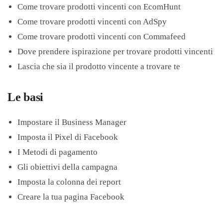
Come trovare prodotti vincenti con EcomHunt
Come trovare prodotti vincenti con AdSpy
Come trovare prodotti vincenti con Commafeed
Dove prendere ispirazione per trovare prodotti vincenti
Lascia che sia il prodotto vincente a trovare te
Le basi
Impostare il Business Manager
Imposta il Pixel di Facebook
I Metodi di pagamento
Gli obiettivi della campagna
Imposta la colonna dei report
Creare la tua pagina Facebook