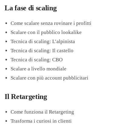
La fase di scaling
Come scalare senza rovinare i profitti
Scalare con il pubblico lookalike
Tecnica di scaling: L’alpinista
Tecnica di scaling: Il castello
Tecnica di scaling: CBO
Scalare a livello mondiale
Scalare con più account pubblicitari
Il Retargeting
Come funziona il Retargeting
Trasforma i curiosi in clienti