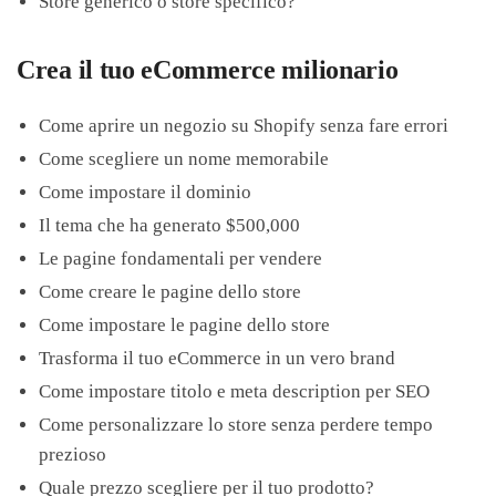
Store generico o store specifico?
Crea il tuo eCommerce milionario
Come aprire un negozio su Shopify senza fare errori
Come scegliere un nome memorabile
Come impostare il dominio
Il tema che ha generato $500,000
Le pagine fondamentali per vendere
Come creare le pagine dello store
Come impostare le pagine dello store
Trasforma il tuo eCommerce in un vero brand
Come impostare titolo e meta description per SEO
Come personalizzare lo store senza perdere tempo
prezioso
Quale prezzo scegliere per il tuo prodotto?