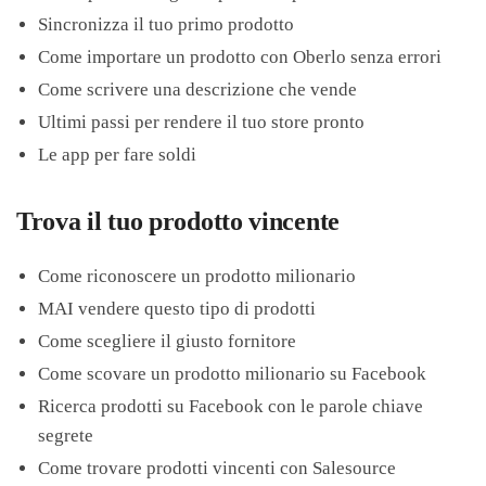
Sincronizza il tuo primo prodotto
Come importare un prodotto con Oberlo senza errori
Come scrivere una descrizione che vende
Ultimi passi per rendere il tuo store pronto
Le app per fare soldi
Trova il tuo prodotto vincente
Come riconoscere un prodotto milionario
MAI vendere questo tipo di prodotti
Come scegliere il giusto fornitore
Come scovare un prodotto milionario su Facebook
Ricerca prodotti su Facebook con le parole chiave
segrete
Come trovare prodotti vincenti con Salesource