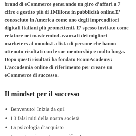
brand di eCommerce generando un giro d’affari a 7
cifre e gestito più di 1Milione in pubblicità online.E’
conosciuto in America come uno degli imprenditori
digitali italiani più promettenti. E’ spesso invitato come
relatore nei mastermind avanzati dei migliori
marketers al mondo.La lista di persone che hanno
ottenuto risultati con le sue mentorship è molto lunga.
Dopo questi risultati ha fondato EcomAcademy:
L’accademia online di riferimento per creare un
eCommerce di successo.
Il mindset per il successo
Benvenuto! Inizia da qui!
I 3 falsi miti della nostra società
La psicologia d’acquisto