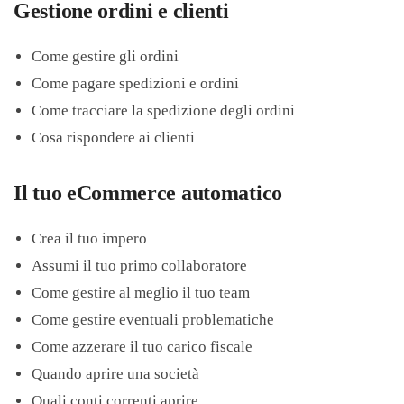
Gestione ordini e clienti
Come gestire gli ordini
Come pagare spedizioni e ordini
Come tracciare la spedizione degli ordini
Cosa rispondere ai clienti
Il tuo eCommerce automatico
Crea il tuo impero
Assumi il tuo primo collaboratore
Come gestire al meglio il tuo team
Come gestire eventuali problematiche
Come azzerare il tuo carico fiscale
Quando aprire una società
Quali conti correnti aprire