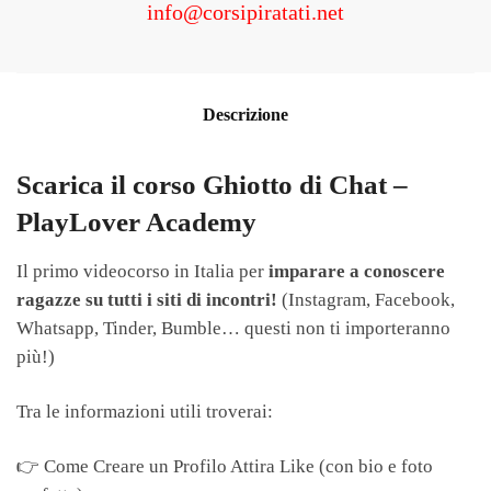
info@corsipiratati.net
Descrizione
Scarica il corso Ghiotto di Chat –
PlayLover Academy
Il primo videocorso in Italia per
imparare a conoscere
ragazze su tutti i siti di incontri!
(Instagram, Facebook,
Whatsapp, Tinder, Bumble… questi non ti importeranno
più!)
Tra le informazioni utili troverai:
👉 Come Creare un Profilo Attira Like (con bio e foto