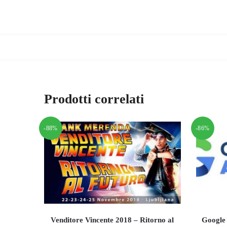
Prodotti correlati
-88%
-86%
Venditore Vincente 2018 – Ritorno al
Google