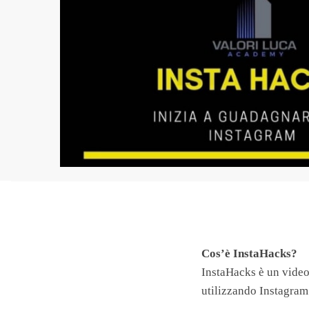
Cos’è InstaHacks?
InstaHacks è un video
utilizzando Instagram