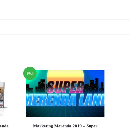
-96%
renda
Marketing Merenda 2019 – Super