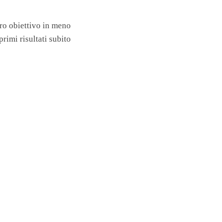
oro obiettivo in meno
primi risultati subito