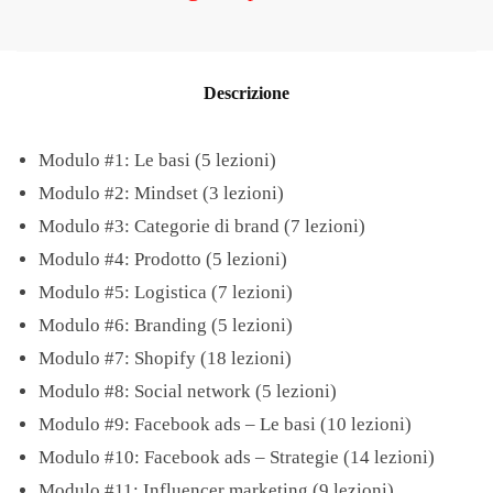
Descrizione
Modulo #1: Le basi (5 lezioni)
​Modulo #2: Mindset (3 lezioni)
​Modulo #3: Categorie di brand (7 lezioni)
​Modulo #4: Prodotto (5 lezioni)
​Modulo #5: Logistica (7 lezioni)
​Modulo #6: Branding (5 lezioni)
​Modulo #7: Shopify (18 lezioni)
​Modulo #8: Social network (5 lezioni)
​Modulo #9: Facebook ads – Le basi (10 lezioni)
​Modulo #10: Facebook ads – Strategie (14 lezioni)
​Modulo #11: Influencer marketing (9 lezioni)