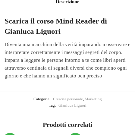
Descrizione
Scarica il corso Mind Reader di
Gianluca Liguori
Diventa una macchina della verità imparando a osservare e
interpretare correttamente i messaggi segreti del corpo.
Impara a leggere le persone intorno a te come libri aperti
attraverso centinaia di segnali diversi che compiono ogni
giorno e che hanno un significato ben preciso
Categorie:
Crescita personale
,
Marketing
Tag:
Gianluca Liguori
Prodotti correlati