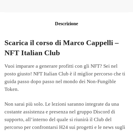
Descrizione
Scarica il corso di Marco Cappelli –
NFT Italian Club
Vuoi imparare a generare profitti con gli NFT? Sei nel
posto giusto! NFT Italian Club è il miglior percorso che ti
guida passo dopo passo nel mondo dei Non-Fungible
Token.
Non sarai più solo. Le lezioni saranno integrate da una
costante assistenza e presenza nel gruppo Discord di
supporto, all’interno del quale si riunirà il Club del
percorso per confrontarsi H24 sui progetti e le news sugli