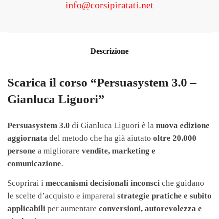
info@corsipiratati.net
Descrizione
Scarica il corso “Persuasystem 3.0 –
Gianluca Liguori”
Persuasystem 3.0
di Gianluca Liguori è la
nuova edizione
aggiornata
del metodo che ha già aiutato
oltre 20.000
persone
a migliorare
vendite, marketing e
comunicazione
.
Scoprirai i
meccanismi decisionali inconsci
che guidano
le scelte d’acquisto e imparerai
strategie pratiche e subito
applicabili
per aumentare
conversioni, autorevolezza e