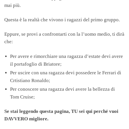
mai più.
Questa è la realtà che vivono i ragazzi del primo gruppo.
Eppure, se provi a confrontarti con la l’uomo medio, ti dirà
che:
Per avere e rimorchiare una ragazza d’estate devi avere
il portafoglio di Briatore;
Per uscire con una ragazza devi possedere le Ferrari di
Crtistiano Ronaldo;
Per conoscere una ragazza devi avere la bellezza di
Tom Cruise;
Se stai leggendo questa pagina, TU sei qui perché vuoi
DAVVERO migliore.