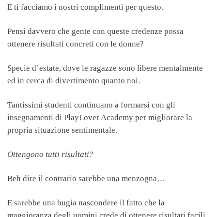
E ti facciamo i nostri complimenti per questo.
Pensi davvero che gente con queste credenze possa
ottenere risultati concreti con le donne?
Specie d’estate, dove le ragazze sono libere mentalmente
ed in cerca di divertimento quanto noi.
Tantissimi studenti continuano a formarsi con gli
insegnamenti di PlayLover Academy per migliorare la
propria situazione sentimentale.
Ottengono tutti risultati?
Beh dire il contrario sarebbe una menzogna…
E sarebbe una bugia nascondere il fatto che la
maggioranza degli uomini crede di ottenere risultati facili