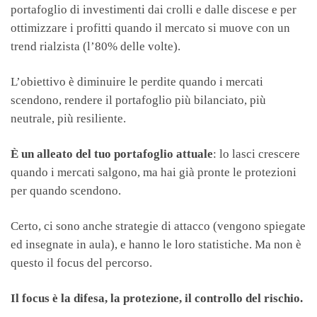
portafoglio di investimenti dai crolli e dalle discese e per
ottimizzare i profitti quando il mercato si muove con un
trend rialzista (l’80% delle volte).
L’obiettivo è diminuire le perdite quando i mercati
scendono, rendere il portafoglio più bilanciato, più
neutrale, più resiliente.
È un alleato del tuo portafoglio attuale
: lo lasci crescere
quando i mercati salgono, ma hai già pronte le protezioni
per quando scendono.
Certo, ci sono anche strategie di attacco (vengono spiegate
ed insegnate in aula), e hanno le loro statistiche. Ma non è
questo il focus del percorso.
Il focus è la difesa, la protezione, il controllo del rischio.