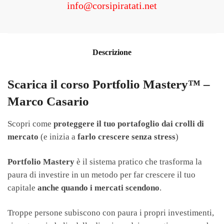
info@corsipiratati.net
Descrizione
Scarica il corso Portfolio Mastery™ –
Marco Casario
Scopri come
proteggere il tuo portafoglio dai crolli di
mercato
(e inizia a
farlo crescere senza stress
)
Portfolio Mastery
è il sistema pratico che trasforma la
paura di investire in un metodo per far crescere il tuo
capitale
anche quando i mercati scendono
.
Troppe persone subiscono con paura i propri investimenti,