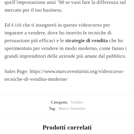
quell’impostazione anni ’90 se vuoi fare la differenza sul
mercato per il tuo business.
Ed è ciò che ti insegnerò in questo videocorso per
imparare a vendere, dove ho inserito le tecniche di
persuasione più efficaci e le
strategie di vendita
che ho
sperimentato per vendere in modo moderno, come fanno i
grandi imprenditori delle aziende più amate dal pubblico.
Sales Page: https://www.marcoventurini.org/videocorso-
tecniche-di-vendita-moderne/
Categoria:
Vendita
Tag:
Marco Venturini
Prodotti correlati