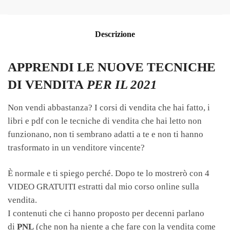
Descrizione
APPRENDI LE NUOVE TECNICHE
DI VENDITA
PER IL 2021
Non vendi abbastanza? I corsi di vendita che hai fatto, i
libri e pdf con le tecniche di vendita che hai letto non
funzionano, non ti sembrano adatti a te e non ti hanno
trasformato in un venditore vincente?
È normale e ti spiego perché. Dopo te lo mostrerò con 4
VIDEO GRATUITI estratti dal mio corso online sulla
vendita.
I contenuti che ci hanno proposto per decenni parlano
di
PNL
(che non ha niente a che fare con la vendita come