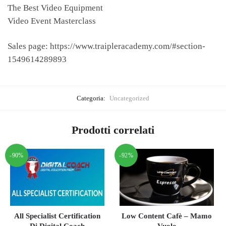
The Best Video Equipment
Video Event Masterclass
Sales page: https://www.traipleracademy.com/#section-
1549614289893
Categoria:
Uncategorized
Prodotti correlati
-90%
-92%
All Specialist Certification
Low Content Cafè – Mamo