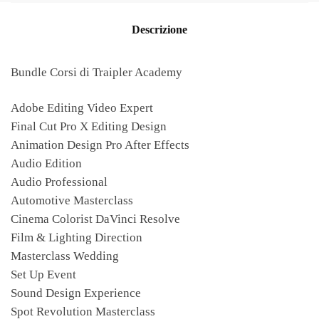
Descrizione
Bundle Corsi di Traipler Academy
Adobe Editing Video Expert
Final Cut Pro X Editing Design
Animation Design Pro After Effects
Audio Edition
Audio Professional
Automotive Masterclass
Cinema Colorist DaVinci Resolve
Film & Lighting Direction
Masterclass Wedding
Set Up Event
Sound Design Experience
Spot Revolution Masterclass