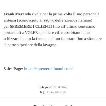
Frank Merenda
rivela per la prima volta il suo personale
sistema (sconosciuto al 99,4% delle aziende italiane)
per
SPREMERE I CLIENTI
fino all’ultimo centesimo
portandoli a VOLER spendere cifre esorbitanti e far
schizzare in alto la freccia del tuo fatturato fino a sfondare
la parte superiore della lavagna.
Sales Page
:
https://spremereilimoni.com/
Categoria:
Marketing
Tag:
Frank Merenda