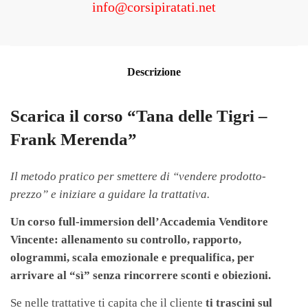
info@corsipiratati.net
Descrizione
Scarica il corso “Tana delle Tigri –
Frank Merenda”
Il metodo pratico per smettere di “vendere prodotto-
prezzo” e iniziare a guidare la trattativa.
Un corso full-immersion dell’Accademia Venditore
Vincente: allenamento su controllo, rapporto,
ologrammi, scala emozionale e prequalifica, per
arrivare al “sì” senza rincorrere sconti e obiezioni.
Se nelle trattative ti capita che il cliente
ti trascini sul